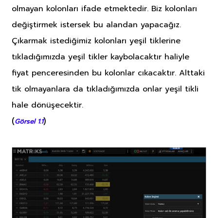
olmayan kolonları ifade etmektedir. Biz kolonları
değiştirmek istersek bu alandan yapacağız.
Çıkarmak istediğimiz kolonları yeşil tiklerine
tıkladığımızda yeşil tikler kaybolacaktır haliyle
fiyat penceresinden bu kolonlar cıkacaktır. Alttaki
tik olmayanlara da tıkladığımızda onlar yeşil tikli
hale dönüşecektir.
(
)
Görsel 1.1