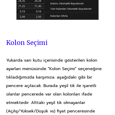
Kolon Seçimi
Yukarda sarı kutu içerisinde gösterilen kolon
ayarları menüsünde "Kolon Seçimi" seçeneğine
tıkladığımızda karşımıza. aşağıdaki gibi bir
pencere açılacak. Burada yeşil tik ile işaretli
olanlar pencerede var olan kolonları ifade
etmektedir. Alttaki yeşil tik olmayanlar
(Açılış/Yüksek/Düşük vs) fiyat penceresinde