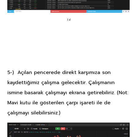
1.4
5-) Açılan pencerede direkt karşımıza son
kaydettiğimiz çalışma gelecektir. Çalışmanın
ismine basarak çalışmayı ekrana getirebiliriz. (Not:
Mavi kutu ile gösterilen çarpı işareti ile de
çalışmayı silebilirsiniz.)