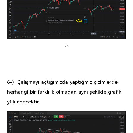
1.5
6-) Çalışmayı açtığımızda yaptığmız çizimlerde
herhangi bir farklılık olmadan aynı şekilde grafik
yüklenecektir.