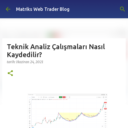
Ana içeriğe atla
Matriks Web Trader Blog
Teknik Analiz Çalışmaları Nasıl
Kaydedilir?
tarih:
Haziran 24, 2021