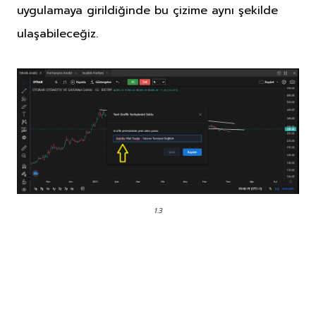
uygulamaya girildiğinde bu çizime aynı şekilde
ulaşabileceğiz.
1.3