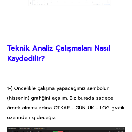
Teknik Analiz Çalışmaları Nasıl
Kaydedilir?
1-) Öncelikle çalışma yapacağımız sembolün
(hissenin) grafiğini açalım. Biz burada sadece
örnek olması adına OTKAR - GÜNLÜK - LOG grafik
üzerinden gideceğiz.