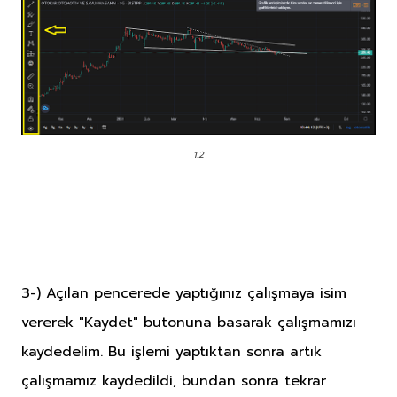
1.2
3-) Açılan pencerede yaptığınız çalışmaya isim
vererek "Kaydet" butonuna basarak çalışmamızı
kaydedelim. Bu işlemi yaptıktan sonra artık
çalışmamız kaydedildi, bundan sonra tekrar