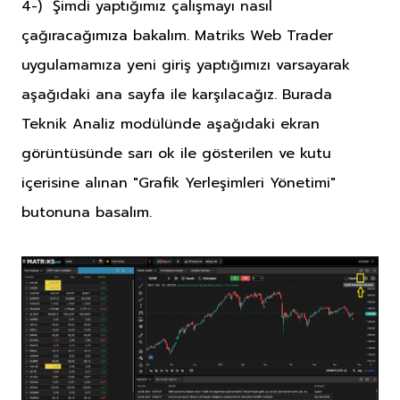
4-) Şimdi yaptığımız çalışmayı nasıl
çağıracağımıza bakalım. Matriks Web Trader
uygulamamıza yeni giriş yaptığımızı varsayarak
aşağıdaki ana sayfa ile karşılacağız. Burada
Teknik Analiz modülünde aşağıdaki ekran
görüntüsünde sarı ok ile gösterilen ve kutu
içerisine alınan "Grafik Yerleşimleri Yönetimi"
butonuna basalım.